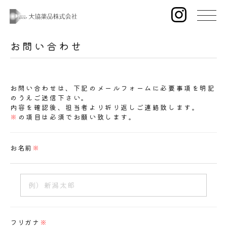
お問い合わせ
お問い合わせは、下記のメールフォームに必要事項を明記
のうえご送信下さい。
内容を確認後、担当者より折り返しご連絡致します。
※
の項目は必須でお願い致します。
お名前
※
フリガナ
※