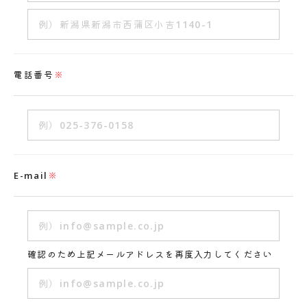
電話番号
※
E-mail
※
確認のため上記メールアドレスを再度入力してください