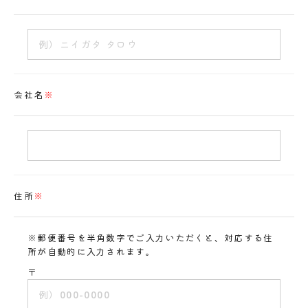
会社名
※
住所
※
※郵便番号を半角数字でご入力いただくと、対応する住
所が自動的に入力されます。
〒