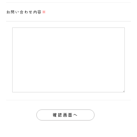
お問い合わせ内容
※